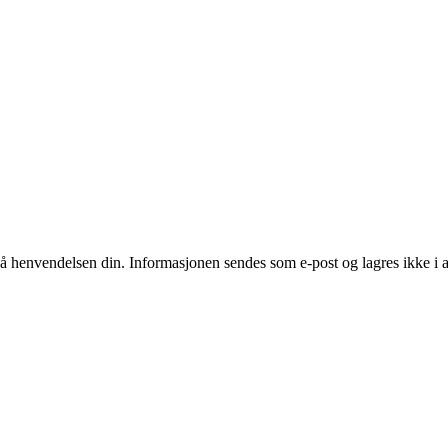
å henvendelsen din. Informasjonen sendes som e‑post og lagres ikke i a