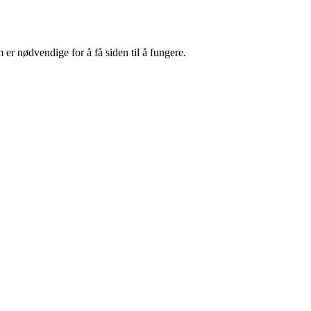
er nødvendige for å få siden til å fungere.