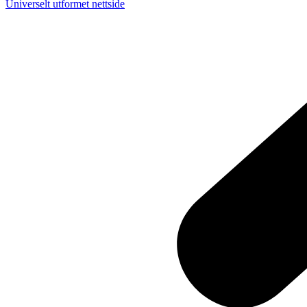
Universelt utformet nettside