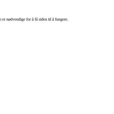
er nødvendige for å få siden til å fungere.