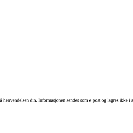
å henvendelsen din. Informasjonen sendes som e‑post og lagres ikke i a