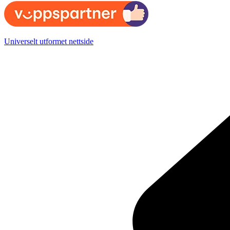
Universelt utformet nettside