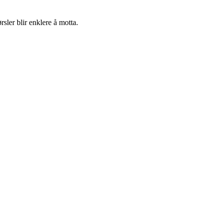
sler blir enklere å motta.