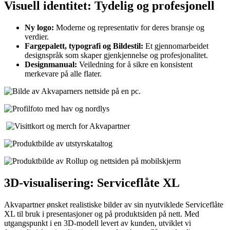
Visuell identitet: Tydelig og profesjonell
Ny logo:
Moderne og representativ for deres bransje og
verdier.
Fargepalett, typografi og Bildestil:
Et gjennomarbeidet
designspråk som skaper gjenkjennelse og profesjonalitet.
Designmanual:
Veiledning for å sikre en konsistent
merkevare på alle flater.
3D-visualisering: Serviceflåte XL
Akvapartner ønsket realistiske bilder av sin nyutviklede Serviceflåte
XL til bruk i presentasjoner og på produktsiden på nett. Med
utgangspunkt i en 3D-modell levert av kunden, utviklet vi